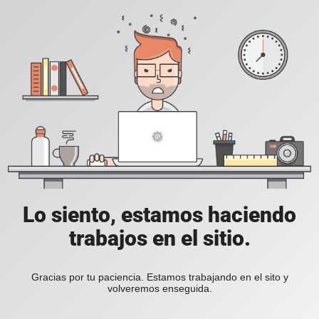
Lo siento, estamos haciendo
trabajos en el sitio.
Gracias por tu paciencia. Estamos trabajando en el sito y
volveremos enseguida.