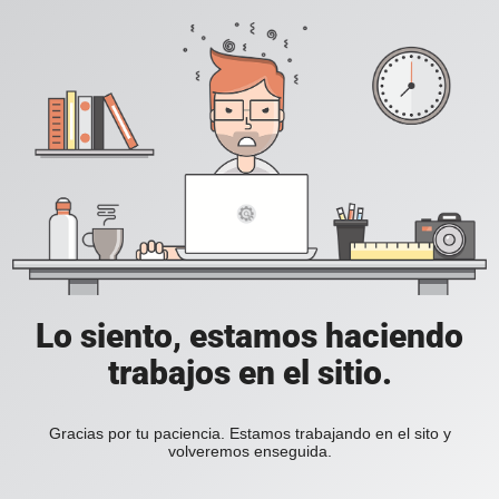
Lo siento, estamos haciendo
trabajos en el sitio.
Gracias por tu paciencia. Estamos trabajando en el sito y
volveremos enseguida.